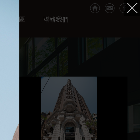
VIP專區
聯絡我們