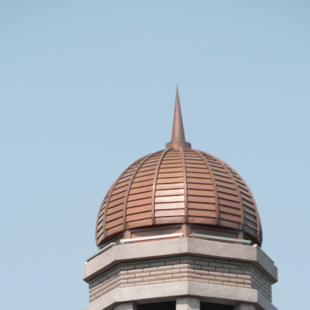
作品導覽
最新消息