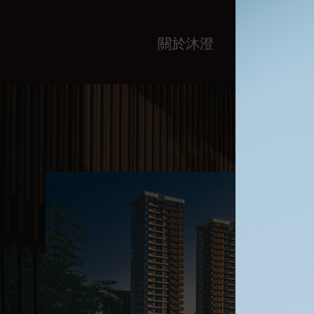
關於沐澄
服務內容