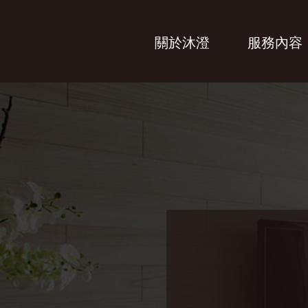
關於沐澄
服務內容