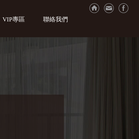
VIP專區
聯絡我們