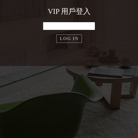
VIP 用戶登入
LOG IN